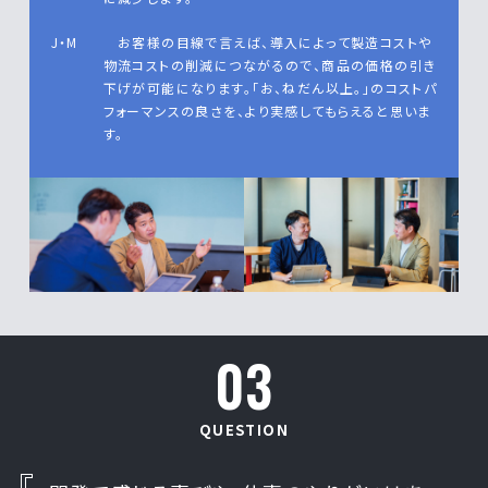
J・M
お客様の目線で言えば、導入によって製造コストや
物流コストの削減につながるので、商品の価格の引き
下げが可能になります。「お、ねだん以上。」のコストパ
フォーマンスの良さを、より実感してもらえると思いま
す。
03
QUESTION