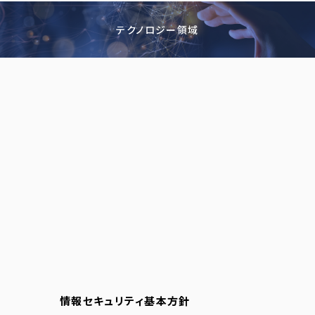
テクノロジー領域
情報セキュリティ基本方針